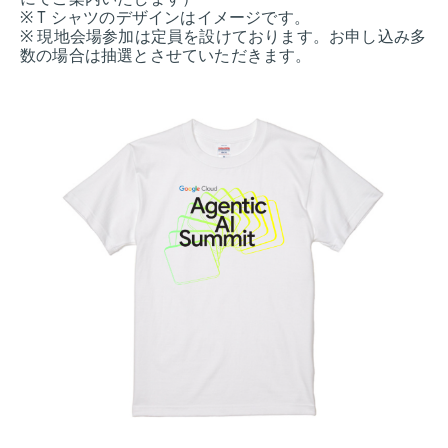
※ T シャツのデザインはイメージです。
※ 現地会場参加は定員を設けております。お申し込み多
数の場合は抽選とさせていただきます。