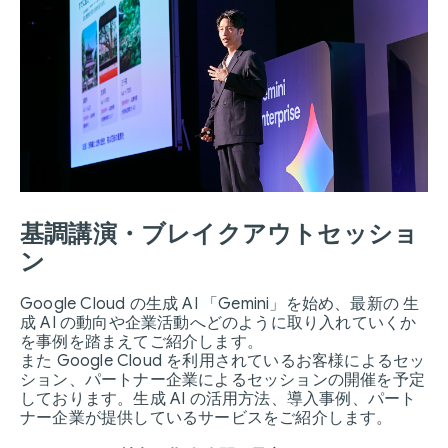
基調講演・ブレイクアウトセッショ
ン
Google Cloud の生成 AI 「Gemini」を始め、最新の 生
成 AI の動向や企業活動へどのように取り入れていくか
を事例を踏まえてご紹介します。
また Google Cloud を利用されているお客様によるセッ
ション、パートナー企業によるセッションの開催を予定
しております。生成 AI の活用方法、導入事例、パート
ナー企業が提供しているサービスをご紹介します。