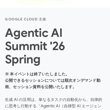
GOOGLE CLOUD 主催
Agentic AI
Summit '26
Spring
※ 本イベントは終了いたしました。
公開できるセッションについては順次オンデマンド動
画、セッション資料を公開いたします。
生成 AI の活用は、単なるタスクの自動化から、自律的
に思考し行動する「Agentic AI（自律型 AI エージェン