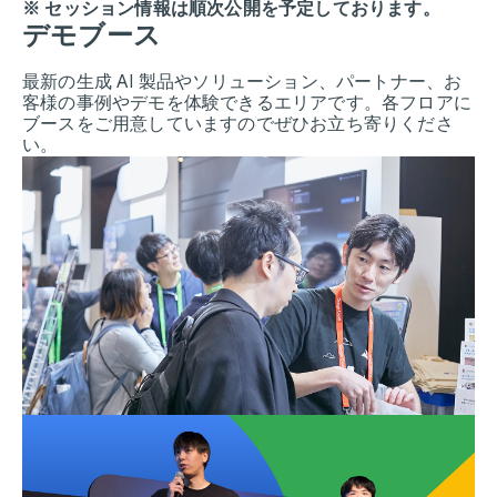
※ セッション情報は順次公開を予定しております。
デモブース
最新の生成 AI 製品やソリューション、パートナー、お
客様の事例やデモを体験できるエリアです。各フロアに
ブースをご用意していますのでぜひお立ち寄りくださ
い。