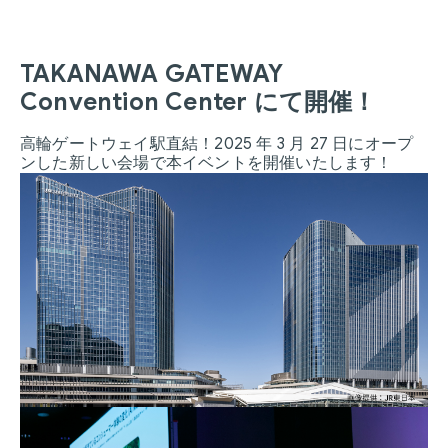
TAKANAWA GATEWAY
Convention Center にて開催！
高輪ゲートウェイ駅直結！2025 年 3 月 27 日にオープ
ンした新しい会場で本イベントを開催いたします！