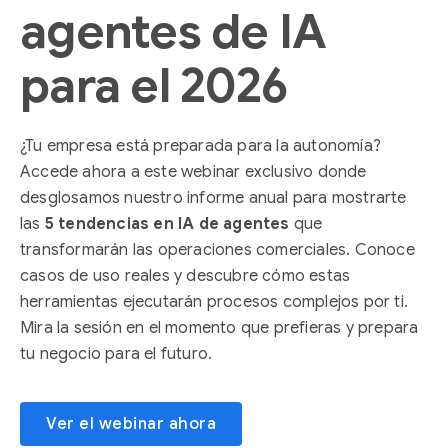
agentes de IA
para el 2026
¿Tu empresa está preparada para la autonomía?
Accede ahora a este webinar exclusivo donde
desglosamos nuestro informe anual para mostrarte
las
5 tendencias en IA de agentes
que
transformarán las operaciones comerciales. Conoce
casos de uso reales y descubre cómo estas
herramientas ejecutarán procesos complejos por ti.
Mira la sesión en el momento que prefieras y prepara
tu negocio para el futuro.
Ver el webinar ahora