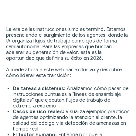
La era de las instrucciones simples terminó. Estamos
presenciando el surgimiento de los agentes, donde la
IA organiza flujos de trabajo complejos de forma
semiautónoma. Para las empresas que buscan
acelerar su generación de valor, esta es la
oportunidad que definirá su éxito en 2026.
Accede ahora a este webinar exclusivo y descubre
cómo liderar esta transición:
De tareas a sistemas:
Analizamos cómo pasar de
instrucciones puntuales a “líneas de ensamblaje
digitales” que ejecutan flujos de trabajo de
extremo a extremo
Casos de uso reales:
Visualiza ejemplos prácticos
de agentes optimizando la atención al cliente, la
calidad del código y la detección de amenazas en
tiempo real
El factor humano:
Entiende por qué la