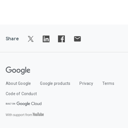
Share
About Google
Google products
Privacy
Terms
Code of Conduct