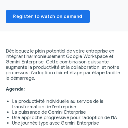
Register to watch on demand
Débloquez le plein potentiel de votre entreprise en
intégrant harmonieusement Google Workspace et
Gemini Enterprise. Cette combinaison puissante
augmente la productivité et la collaboration, et notre
processus d'adoption clair et étape par étape facilite
le démarrage.
Agenda:
La productivité individuelle au service de la
transformation de l'entreprise
La puissance de Gemini Enterprise
Une approche progressive pour l'adoption de l'IA
Une journée type avec Gemini Enterprise