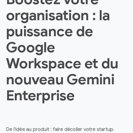
organisation : la
puissance de
Google
Workspace et du
nouveau Gemini
Enterprise
De l'idée au produit : faire décoller votre startup.