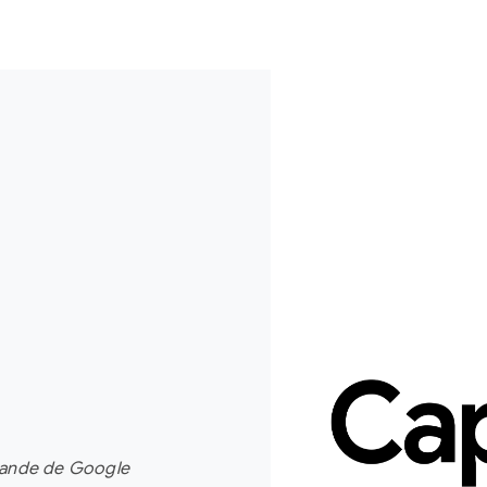
rande de Google