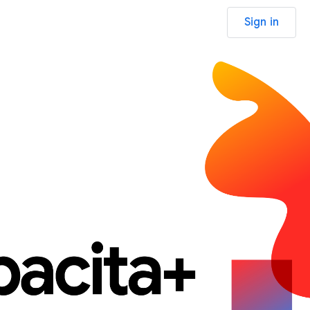
Sign in