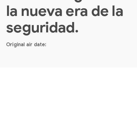
la nueva era de la
seguridad.
Original air date: