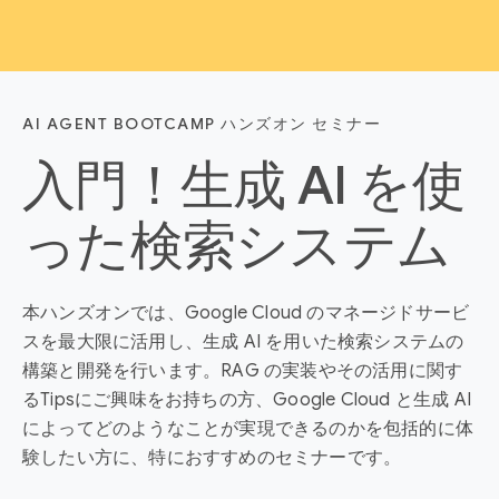
AI AGENT BOOTCAMP ハンズオン セミナー
入門！生成 AI を使
った検索システム
本ハンズオンでは、Google Cloud のマネージドサービ
スを最大限に活用し、生成 AI を用いた検索システムの
構築と開発を行います。RAG の実装やその活用に関す
るTipsにご興味をお持ちの方、Google Cloud と生成 AI
によってどのようなことが実現できるのかを包括的に体
験したい方に、特におすすめのセミナーです。