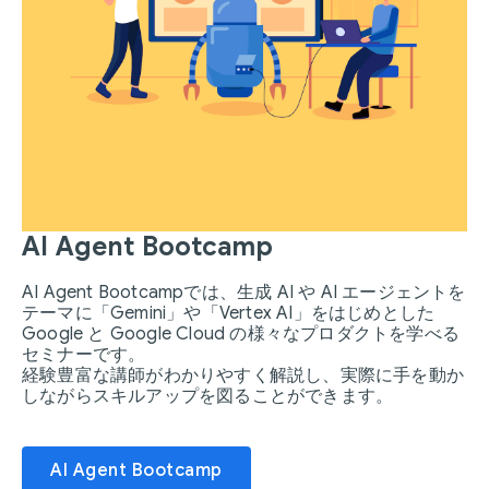
AI Agent Bootcamp
AI Agent Bootcampでは、生成 AI や AI エージェントを
テーマに「Gemini」や「Vertex AI」をはじめとした
Google と Google Cloud の様々なプロダクトを学べる
セミナーです。
経験豊富な講師がわかりやすく解説し、実際に手を動か
しながらスキルアップを図ることができます。
AI Agent Bootcamp