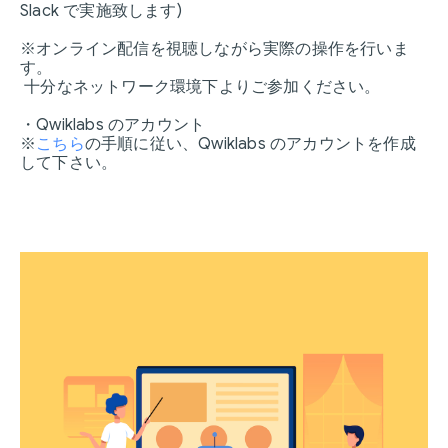
Slack で実施致します)
※オンライン配信を視聴しながら実際の操作を行いま
す。
十分なネットワーク環境下よりご参加ください。
・Qwiklabs のアカウント
※
こちら
の手順に従い、Qwiklabs のアカウントを作成
して下さい。