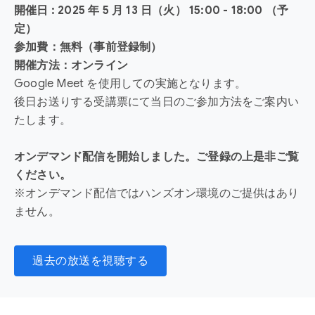
開催日 : 2025 年 5 月 13 日（火） 15:00 - 18:00 （予
定）
参加費：無料（事前登録制）
開催方法：オンライン
Google Meet を使用しての実施となります。
後日お送りする受講票にて当日のご参加方法をご案内い
たします。
オンデマンド配信を開始しました。ご登録の上是非ご覧
ください。
※オンデマンド配信ではハンズオン環境のご提供はあり
ません。
過去の放送を視聴する