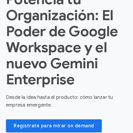
Organización: El
Poder de Google
Workspace y el
nuevo Gemini
Enterprise
Desde la idea hasta el producto: cómo lanzar tu
empresa emergente.
Regístrate para mirar on demand