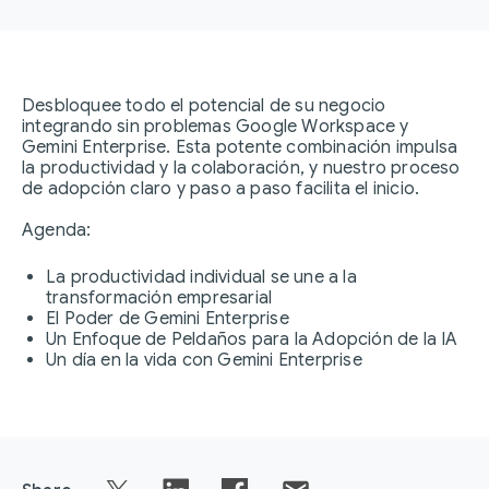
Desbloquee todo el potencial de su negocio
integrando sin problemas Google Workspace y
Gemini Enterprise. Esta potente combinación impulsa
la productividad y la colaboración, y nuestro proceso
de adopción claro y paso a paso facilita el inicio.
Agenda:
La productividad individual se une a la
transformación empresarial
El Poder de Gemini Enterprise
Un Enfoque de Peldaños para la Adopción de la IA
Un día en la vida con Gemini Enterprise