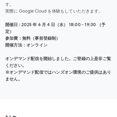
す。
実際に Google Cloud を体験もしていただきます。
開催日 : 2025 年 6 月 4 日（水） 18:00 - 19:30 （予
定）
参加費：無料（事前登録制）
開催方法：オンライン
オンデマンド配信を開始しました。ご登録の上是非ご覧
ください。
※オンデマンド配信ではハンズオン環境のご提供はあり
ません。