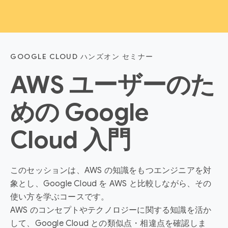
GOOGLE CLOUD ハンズオン セミナー
AWS ユーザーのた
めの Google
Cloud 入門
このセッションは、AWS の知識をもつエンジニアを対
象とし、Google Cloud を AWS と比較しながら、その
使い方を学ぶコースです。
AWS のコンセプトやテクノロジーに関する知識を活か
して、Google Cloud との類似点・相違点を確認しま