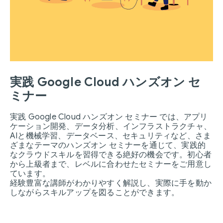
実践 Google Cloud ハンズオン セ
ミナー
実践 Google Cloud ハンズオン セミナー では、アプリ
ケーション開発、データ分析、インフラストラクチャ、
AIと機械学習、データベース、セキュリティなど、さま
ざまなテーマのハンズオン セミナーを通じて、実践的
なクラウドスキルを習得できる絶好の機会です。初心者
から上級者まで、レベルに合わせたセミナーをご用意し
ています。
経験豊富な講師がわかりやすく解説し、実際に手を動か
しながらスキルアップを図ることができます。