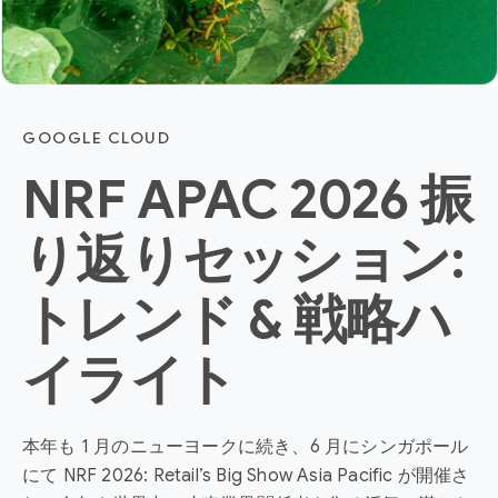
GOOGLE CLOUD
NRF APAC 2026 振
り返りセッション:
トレンド & 戦略ハ
イライト
本年も 1 月のニューヨークに続き、6 月にシンガポール
にて NRF 2026: Retail’s Big Show Asia Pacific が開催さ