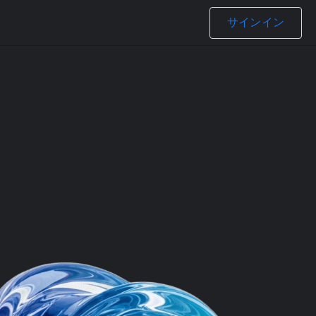
サインイン