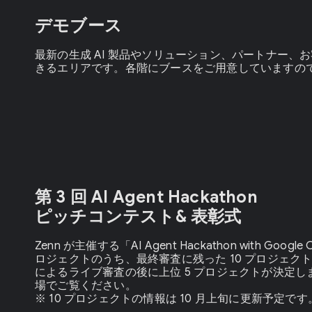
デモブース
最新の生成 AI 製品やソリューション、パートナー、
きるエリアです。各階にブースをご用意していますの
第 3 回 AI Agent Hackathon
ピッチコンテスト& 表彰式
Zenn が主催する「AI Agent Hackathon with Goo
ロジェクトのうち、最終審査に残った 10 プロジェク
によるライブ審査の後に上位 5 プロジェクトが決定
場でご覧ください。
※ 10 プロジェクトの情報は 10 月上旬に更新予定です