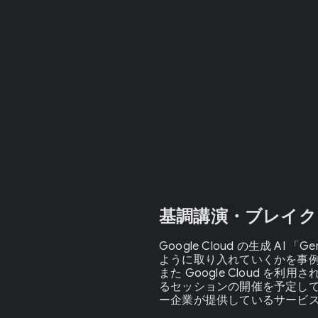
基調講演・ブレイ
Google Cloud の生成 AI
ように取り入れていくかを事
また Google Cloud 
るセッションの開催を予定して
ー企業が提供しているサービ