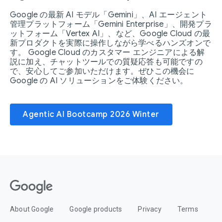
Google の最新 AI モデル「Gemini」、AI エージェント
管理プラットフォーム「Gemini Enterprise」、開発プラ
ットフォーム「Vertex AI」、など、Google Cloud の最
新プロダクトを実際に操作しながら学べるハンズオンで
す。 Google Cloud のカスタマー エンジニアによる解
説に加え、チャットツールでの質疑応答も可能ですの
で、安心してご参加いただけます。ぜひこの機会に
Google の AI ソリューションをご体験ください。
Agentic AI Bootcamp 2026 Winter
About Google
Google products
Privacy
Terms