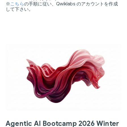
※
こちら
の手順に従い、Qwiklabs のアカウントを作成
して下さい。
Agentic AI Bootcamp 2026 Winter