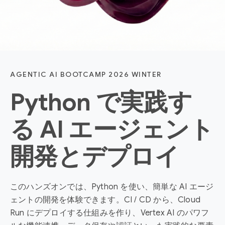
AGENTIC AI BOOTCAMP 2026 WINTER
Python で実践す
る AI エージェント
開発とデプロイ
このハンズオンでは、Python を使い、簡単な AI エージ
ェントの開発を体験できます。CI / CD から、Cloud
Run にデプロイする仕組みを作り、Vertex AI のパワフ