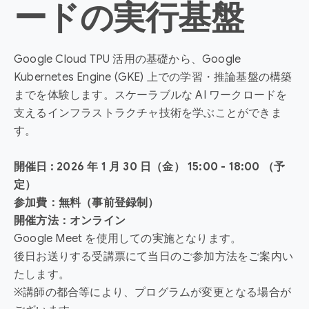
ードの実行基盤
Google Cloud TPU 活用の基礎から、Google
Kubernetes Engine (GKE) 上での学習・推論基盤の構築
までを体験します。スケーラブルな AI ワークロードを
支えるインフラストラクチャ技術を学ぶことができま
す。
開催日 : 2026 年 1 月 30 日（金） 15:00 - 18:00 （予
定）
参加費：無料（事前登録制）
開催方法：オンライン
Google Meet を使用しての実施となります。
後日お送りする受講票にて当日のご参加方法をご案内い
たします。
※講師の都合等により、プログラムが変更となる場合が