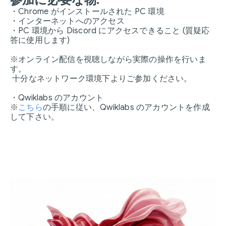
参加に必要な物:
・Chrome がインストールされた PC 環境
・インターネットへのアクセス
・PC 環境から Discord にアクセスできること (質疑応
答に使用します)
※オンライン配信を視聴しながら実際の操作を行いま
す。
十分なネットワーク環境下よりご参加ください。
・Qwiklabs のアカウント
※
こちら
の手順に従い、Qwiklabs のアカウントを作成
して下さい。