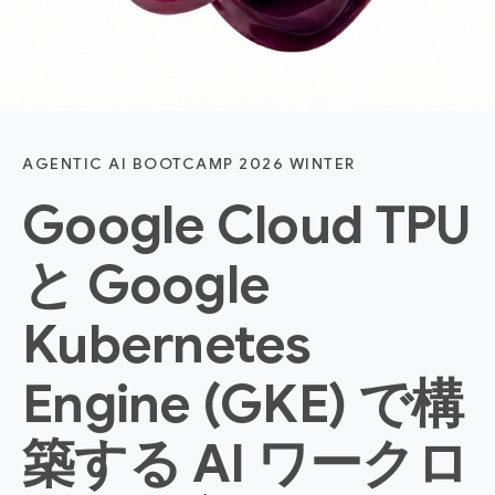
AGENTIC AI BOOTCAMP 2026 WINTER
Google Cloud TPU
と Google
Kubernetes
Engine (GKE) で構
築する AI ワークロ