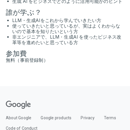
生成 AI をビジネスでどのように活用可能かのヒント
誰が学ぶ？
LLM・生成AIをこれから学んでいきたい方
使っていきたいと思っているが、実はよくわからな
いので基本を知りたいという方
非エンジニアで、LLM・生成AI を使ったビジネス改
革等を進めたいと思っている方
参加費
無料（事前登録制）
About Google
Google products
Privacy
Terms
Code of Conduct