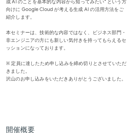
成 AI のことを基本的な内容から知ってみたい" という方
向けに Google Cloud が考える生成 AI の活用方法をご
紹介します。
本セミナーは、技術的な内容ではなく、ビジネス部門・
非エンジニアの方にも新しい気付きを持ってもらえるセ
ッションになっております。
※ 定員に達したため申し込みを締め切りとさせていただ
きました。
沢山のお申し込みをいただきありがとうございました。
開催概要