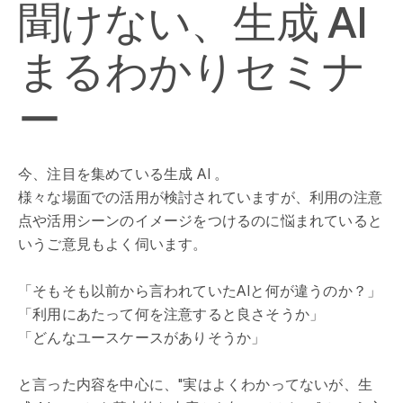
聞けない、生成 AI
まるわかりセミナ
ー
今、注目を集めている生成 AI 。
様々な場面での活用が検討されていますが、利用の注意
点や活用シーンのイメージをつけるのに悩まれていると
いうご意見もよく伺います。
「そもそも以前から言われていたAIと何が違うのか？」
「利用にあたって何を注意すると良さそうか」
「どんなユースケースがありそうか」
と言った内容を中心に、"実はよくわかってないが、生