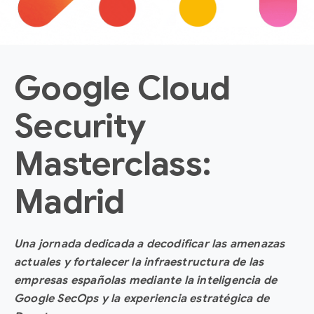
Google Cloud
Security
Masterclass:
Madrid
Una jornada dedicada a decodificar las amenazas
actuales y fortalecer la infraestructura de las
empresas españolas mediante la inteligencia de
Google SecOps y la experiencia estratégica de