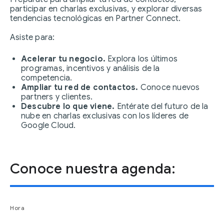
participar en charlas exclusivas, y explorar diversas
tendencias tecnológicas en Partner Connect.
Asiste para:
Acelerar tu negocio.
Explora los últimos
programas, incentivos y análisis de la
competencia.
Ampliar tu red de contactos.
Conoce nuevos
partners y clientes.
Descubre lo que viene.
Entérate del futuro de la
nube en charlas exclusivas con los líderes de
Google Cloud.
Conoce nuestra agenda:
Hora