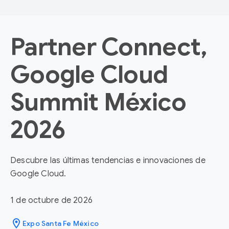
Partner Connect,
Google Cloud
Summit México
2026
Descubre las últimas tendencias e innovaciones de
Google Cloud.
1 de octubre de 2026
location_on
Expo Santa Fe México