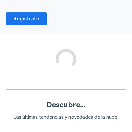
Regístrate
Descubre…
Las últimas tendencias y novedades de la nube.