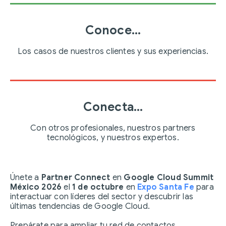
Conoce...
Los casos de nuestros clientes y sus experiencias.
Conecta...
Con otros profesionales, nuestros partners
tecnológicos, y nuestros expertos.
Únete a
Partner Connect
en
Google Cloud Summit
México 2026
el
1 de octubre
en
Expo Santa Fe
para
interactuar con líderes del sector y descubrir las
últimas tendencias de Google Cloud.
Prepárate para ampliar tu red de contactos,