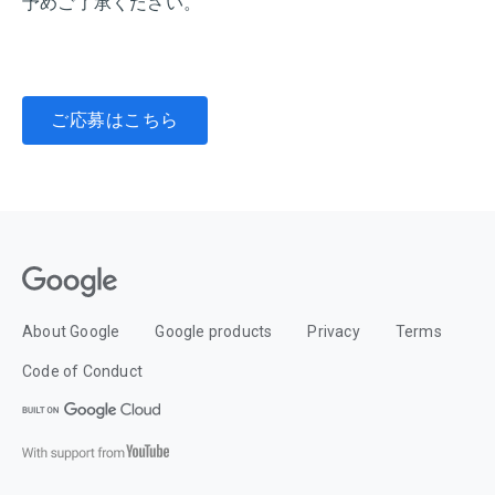
予めご了承ください。
ご応募はこちら
About Google
Google products
Privacy
Terms
Code of Conduct