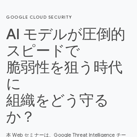
GOOGLE CLOUD SECURITY
AI モデルが圧倒的
スピードで
脆弱性を狙う時代
に
組織をどう守る
か？
本 Web セミナーは、Google Threat Intelligence チー