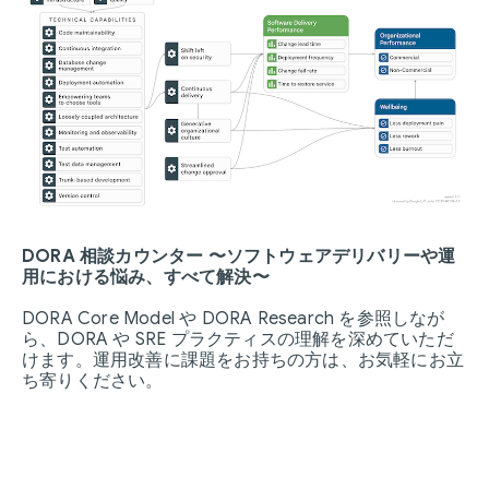
DORA 相談カウンター 〜ソフトウェアデリバリーや運
用における悩み、すべて解決〜
DORA Core Model や DORA Research を参照しなが
ら、DORA や SRE プラクティスの理解を深めていただ
けます。運用改善に課題をお持ちの方は、お気軽にお立
ち寄りください。