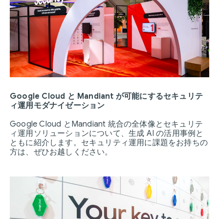
Google Cloud と Mandiant が可能にするセキュリテ
ィ運用モダナイゼーション
Google Cloud とMandiant 統合の全体像とセキュリテ
ィ運用ソリューションについて、生成 AI の活用事例と
ともに紹介します。セキュリティ運用に課題をお持ちの
方は、ぜひお越しください。