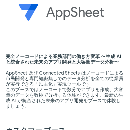
完全ノーコードによる業務部門の働き方変革 〜生成 AI
と統合された未来のアプリ開発と大容量データ分析〜
AppSheet 及び Connected Sheets はノーコードによる
市民開発と専門知識無しでのデータ分析を全ての従業員
が実行できる「民主化」実現ツールです。
このブースではノーコードで数分でアプリを作成、大容
量のデータを数秒で分析する体験ができます。最新の生
成 AI が統合された未来のアプリ開発をブースで体験し
ましょう。