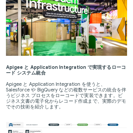
Apigee と Application Integration で実現するローコ
ード システム統合
Apigee と Application Integration を使うと、
Salesforce や BigQuery などの複数サービスの統合を伴
うビジネス プロセスをローコードで実装できます。ビ
ジネス文書の電子化からレコード作成まで、実際のデモ
でその技術を紹介します。