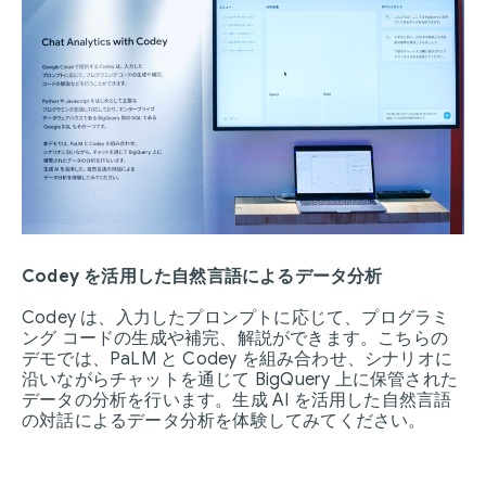
Codey を活用した自然言語によるデータ分析
Codey は、入力したプロンプトに応じて、プログラミ
ング コードの生成や補完、解説ができます。こちらの
デモでは、PaLM と Codey を組み合わせ、シナリオに
沿いながらチャットを通じて BigQuery 上に保管された
データの分析を行います。生成 AI を活用した自然言語
の対話によるデータ分析を体験してみてください。