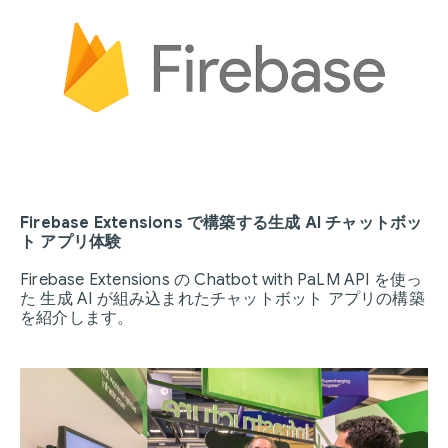
Firebase Extensions で構築する生成 AI チャットボッ
ト アプリ体験
Firebase Extensions の Chatbot with PaLM API を使っ
た 生成 AI が組み込まれたチャットボット アプリの構築
を紹介します。