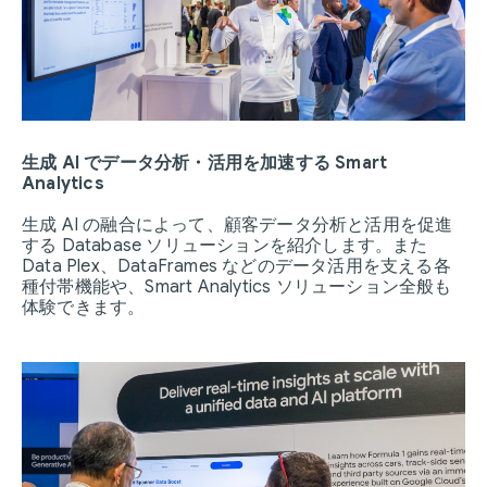
生成 AI でデータ分析・活用を加速する Smart
Analytics
生成 AI の融合によって、顧客データ分析と活用を促進
する Database ソリューションを紹介します。また
Data Plex、DataFrames などのデータ活用を支える各
種付帯機能や、Smart Analytics ソリューション全般も
体験できます。