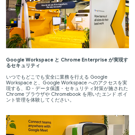
Google Workspace と Chrome Enterprise が実現す
るセキュリティ
いつでもどこでも安全に業務を行える Google
Workspace と、Google Workspace へのアクセスを実
現する、ID・データ保護・セキュリティ対策が施された
Chrome ブラウザや Chromebook を用いたエンド ポイ
ント管理を体験してください。