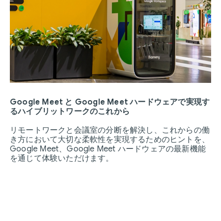
Google Meet と Google Meet ハードウェアで実現す
るハイブリットワークのこれから
リモートワークと会議室の分断を解決し、これからの働
き方において大切な柔軟性を実現するためのヒントを、
Google Meet、Google Meet ハードウェアの最新機能
を通じて体験いただけます。