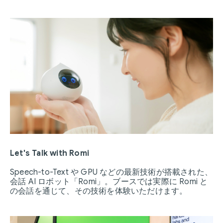
Let's Talk with Romi
Speech-to-Text や GPU などの最新技術が搭載された、
会話 AI ロボット「Romi」。ブースでは実際に Romi と
の会話を通じて、その技術を体験いただけます。