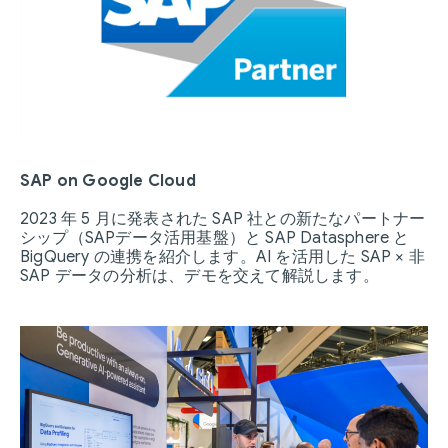
SAP on Google Cloud
2023 年 5 月に発表された SAP 社との新たなパートナー
シップ（SAPデータ活用基盤）と SAP Datasphere と
BigQuery の連携を紹介します。AI を活用した SAP × 非
SAP データの分析は、デモを交えて解説します。