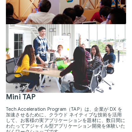
Mini TAP
Tech Acceleration Program（TAP）は、企業が DX を
加速させるために、クラウド ネイティブな技術を活用
して、お客様の実アプリケーションを題材に、数日間に
わたってアジャイル型アプリケーション開発を体験いた
だくワークショップです。