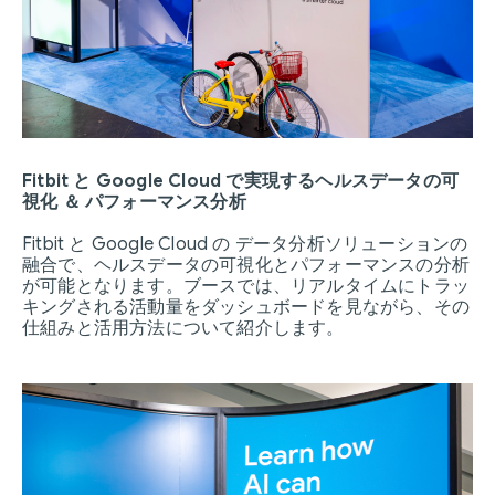
Fitbit と Google Cloud で実現するヘルスデータの可
視化 ＆ パフォーマンス分析
Fitbit と Google Cloud の データ分析ソリューションの
融合で、ヘルスデータの可視化とパフォーマンスの分析
が可能となります。ブースでは、リアルタイムにトラッ
キングされる活動量をダッシュボードを見ながら、その
仕組みと活用方法について紹介します。