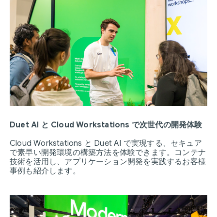
Duet AI と Cloud Workstations で次世代の開発体験
Cloud Workstations と Duet AI で実現する、セキュア
で素早い開発環境の構築方法を体験できます。コンテナ
技術を活用し、アプリケーション開発を実践するお客様
事例も紹介します。