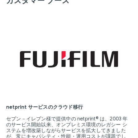
カスタマー ブース
netprint サービスのクラウド移行
セブン－イレブン様で提供中の netprint® は、2003 年
のサービス開始以来、オンプレミス環境のレガシー シ
ステムを増改築しながらサービスを拡大してきました
が、常にキャパシティ・性能・運用コストが課題でし