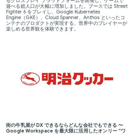
るクロスプレイ プラットフォームを開発し、ゲームで
遊べる総人口が大幅に増加しました。ブースでは Street
Fighter 6 をプレイし、Google Kubernetes
Engine（GKE）、Cloud Spanner、Anthos といったコ
ンテナのプロダクトが実現する、世界中のプレイヤーが
楽しめる世界観を体験できます。
街の牛乳屋が DX できるならどんな会社でもできる 〜
Google Workspace を最大限に活用したオンリー ”ワ