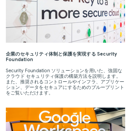
企業のセキュリティ体制と保護を実現する Security
Foundation
Security Foundation ソリューションを用いた、強固な
クラウド セキュリティ保護の構築方法を説明します。
また、推奨されるコントロールやインフラ、アプリケー
ション、データをセキュアにするためのブループリント
をご覧いただけます。