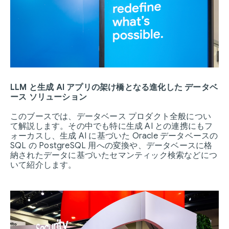
LLM と生成 AI アプリの架け橋となる進化した データベ
ース ソリューション
このブースでは、データベース プロダクト全般につい
て解説します。その中でも特に生成 AI との連携にもフ
ォーカスし、生成 AI に基づいた Oracle データベースの
SQL の PostgreSQL 用への変換や、データベースに格
納されたデータに基づいたセマンティック検索などにつ
いて紹介します。