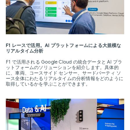
F1 レースで活用。AI プラットフォームによる大規模な
リアルタイム分析
F1 で活用される Google Cloud の統合データと AI プラ
ットフォームのソリューションを紹介します。具体的
に、車両、コースサイド センサー、サードパーティ ソ
ース全体にわたるリアルタイムの分析情報をどのように
取得しているかを学ぶことができます。