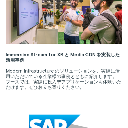
Immersive Stream for XR と Media CDN を実装した
活用事例
Modern Infrastructure のソリューションを、実際に活
用いただいている企業様の事例とともに紹介します。
ブースでは、実際に投入型アプリケーションも体験いた
だけます。ぜひお立ち寄りください。