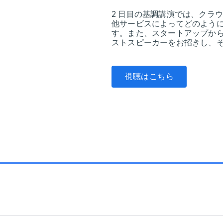
2 日目の基調講演では、クラ
他サービスによってどのよう
す。また、スタートアップか
ストスピーカーをお招きし、
視聴はこちら