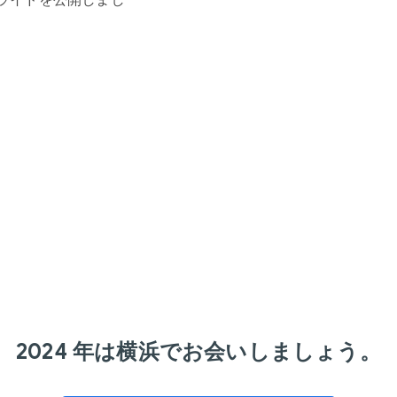
2024 年は横浜でお会いしましょう。