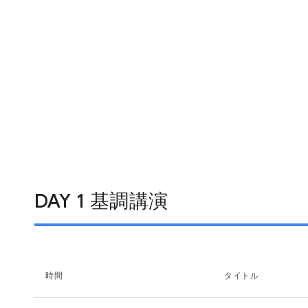
DAY 1 基調講演
時間
タイトル