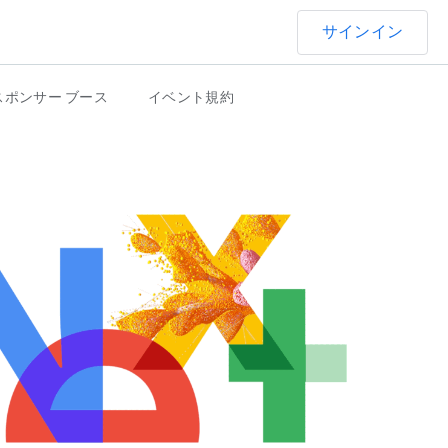
サインイン
スポンサー ブース
イベント規約