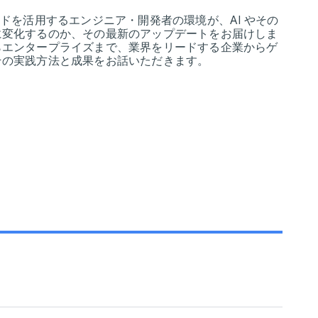
ウドを活用するエンジニア・開発者の環境が、AI やその
に変化するのか、その最新のアップデートをお届けしま
らエンタープライズまで、業界をリードする企業からゲ
その実践方法と成果をお話いただきます。