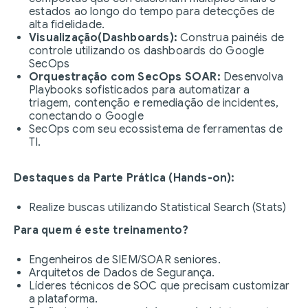
estados ao longo do tempo para detecções de
alta fidelidade.
Visualização(Dashboards):
Construa painéis de
controle utilizando os dashboards do Google
SecOps
Orquestração com SecOps SOAR:
Desenvolva
Playbooks sofisticados para automatizar a
triagem, contenção e remediação de incidentes,
conectando o Google
SecOps com seu ecossistema de ferramentas de
TI.
Destaques da Parte Prática (Hands-on):
Realize buscas utilizando Statistical Search (Stats)
Para quem é este treinamento?
Engenheiros de SIEM/SOAR seniores.
Arquitetos de Dados de Segurança.
Líderes técnicos de SOC que precisam customizar
a plataforma.