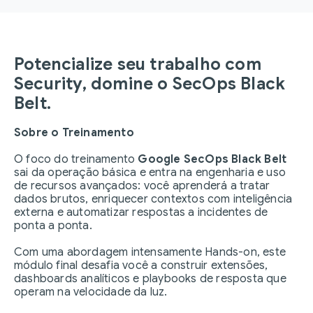
Potencialize seu trabalho com
Security, domine o SecOps Black
Belt.
Sobre o Treinamento
O foco do treinamento
Google SecOps Black Belt
sai da operação básica e entra na engenharia e uso
de recursos avançados: você aprenderá a tratar
dados brutos, enriquecer contextos com inteligência
externa e automatizar respostas a incidentes de
ponta a ponta.
Com uma abordagem intensamente Hands-on, este
módulo final desafia você a construir extensões,
dashboards analíticos e playbooks de resposta que
operam na velocidade da luz.