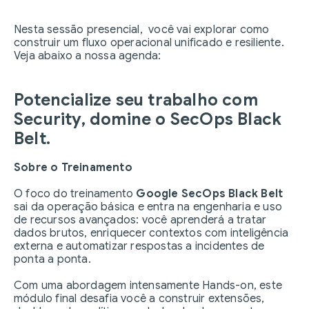
Nesta sessão presencial, você vai explorar como
construir um fluxo operacional unificado e resiliente.
Veja abaixo a nossa agenda:
Potencialize seu trabalho com
Security, domine o SecOps Black
Belt.
Sobre o Treinamento
O foco do treinamento
Google SecOps Black Belt
sai da operação básica e entra na engenharia e uso
de recursos avançados: você aprenderá a tratar
dados brutos, enriquecer contextos com inteligência
externa e automatizar respostas a incidentes de
ponta a ponta.
Com uma abordagem intensamente Hands-on, este
módulo final desafia você a construir extensões,