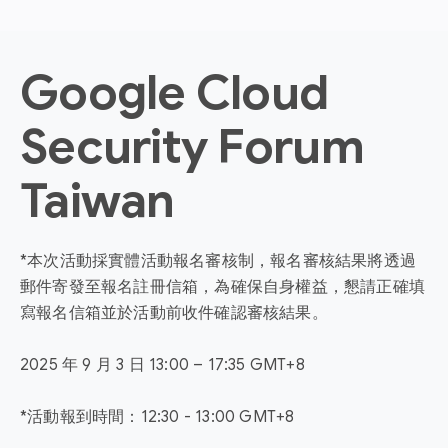
Google Cloud
Security Forum
Taiwan
*本次活動採實體活動報名審核制，報名審核結果將透過
郵件寄發至報名註冊信箱，為確保自身權益，懇請正確填
寫報名信箱並於活動前收件確認審核結果。
2025 年 9 月 3 日 13:00 – 17:35 GMT+8
*活動報到時間：12:30 - 13:00 GMT+8