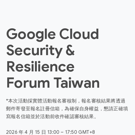
Google Cloud
Security &
Resilience
Forum Taiwan
*本次活動採實體活動報名審核制，報名審核結果將透過
郵件寄發至報名註冊信箱，為確保自身權益，懇請正確填
寫報名信箱並於活動前收件確認審核結果。
2026 年 4 月 15 日 13:00 – 17:50 GMT+8